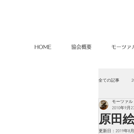
HOME
協会概要
モーツァ
全ての記事
2
モーツァル
2010年9月2
原田
更新日：
2019年8