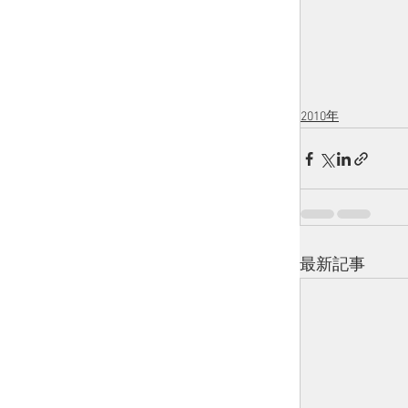
2010年
最新記事