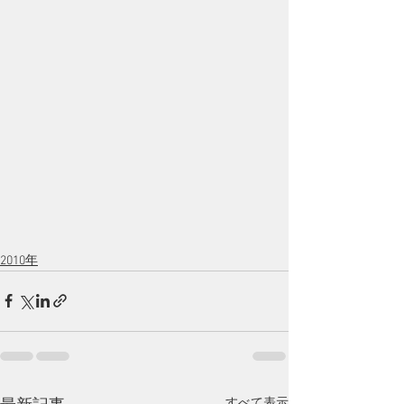
2010年
すべて表示